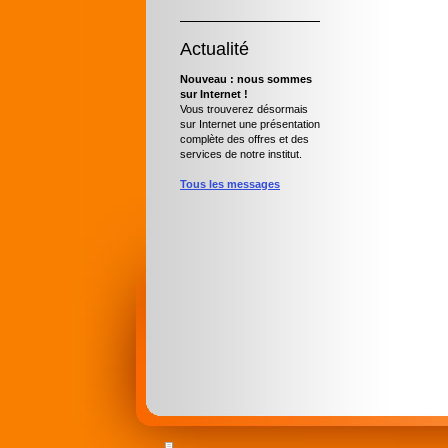
Actualité
Nouveau : nous sommes
sur Internet !
Vous trouverez désormais
sur Internet une présentation
complète des offres et des
services de notre institut.
Tous les messages