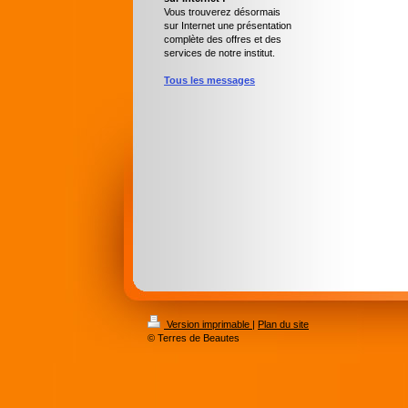
Vous trouverez désormais
sur Internet une présentation
complète des offres et des
services de notre institut.
Tous les messages
Version imprimable
|
Plan du site
© Terres de Beautes