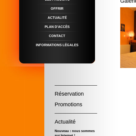
Galeri
OFFRIR
ACTUALITÉ
PLAN D'ACCÈS
CONTACT
INFORMATIONS LÉGALES
Réservation
Promotions
Actualité
Nouveau : nous sommes
sur Internet !