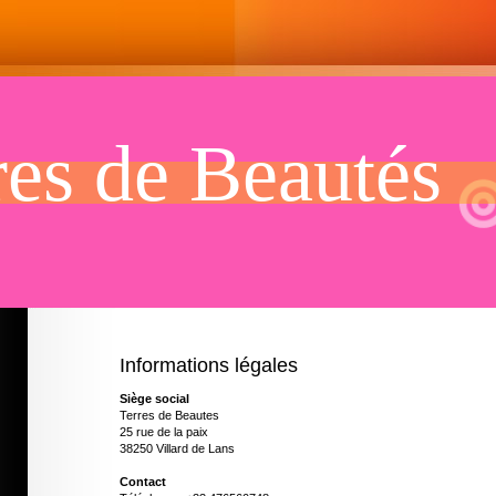
res de Beautés
Informations légales
Siège social
Terres de Beautes
25 rue de la paix
38250 Villard de Lans
Contact